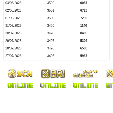
03/08/2026
3502
0087
02/08/2026
3501
6723
01/08/2026
3500
7292
31/07/2026
3499
1140
30/07/2026
3498
0409
29/07/2026
3497
5305
28/07/2026
3496
6583
27/07/2026
3495
5937