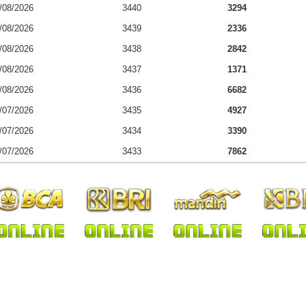
/08/2026
3440
3294
/08/2026
3439
2336
/08/2026
3438
2842
/08/2026
3437
1371
/08/2026
3436
6682
/07/2026
3435
4927
/07/2026
3434
3390
/07/2026
3433
7862