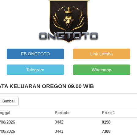
FB ONGTOTO
Link Lomba
Telegram
Whatsapp
ATA KELUARAN OREGON 09.00 WIB
 Kembali
nggal
Periode
Prize 1
/08/2026
3442
0198
/08/2026
3441
7388