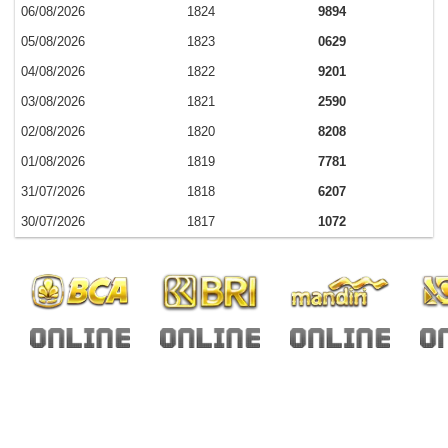
06/08/2026
1824
9894
05/08/2026
1823
0629
04/08/2026
1822
9201
03/08/2026
1821
2590
02/08/2026
1820
8208
01/08/2026
1819
7781
31/07/2026
1818
6207
30/07/2026
1817
1072