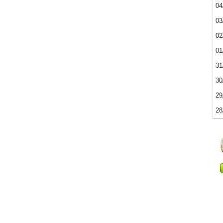
04
03
02
01
31
30
29
28