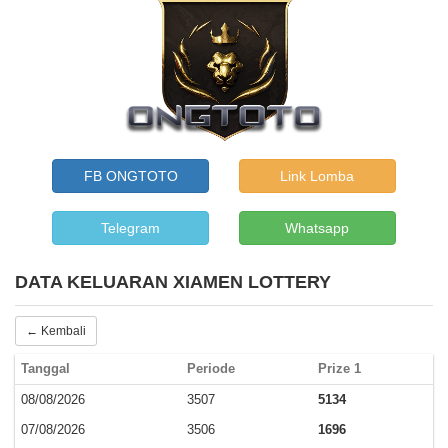
FB ONGTOTO
Link Lomba
Telegram
Whatsapp
DATA KELUARAN XIAMEN LOTTERY
← Kembali
Tanggal
Periode
Prize 1
08/08/2026
3507
5134
07/08/2026
3506
1696